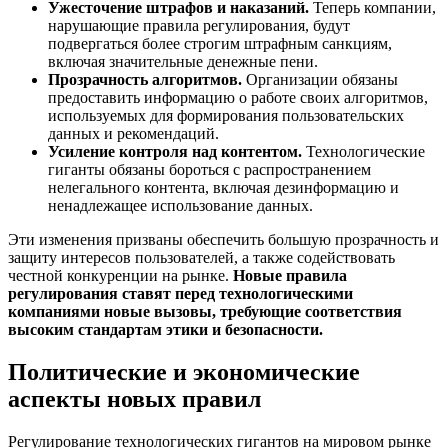
Ужесточение штрафов и наказаний.
Теперь компании,
нарушающие правила регулирования, будут
подвергаться более строгим штрафным санкциям,
включая значительные денежные пени.
Прозрачность алгоритмов.
Организации обязаны
предоставить информацию о работе своих алгоритмов,
используемых для формирования пользовательских
данных и рекомендаций.
Усиление контроля над контентом.
Технологические
гиганты обязаны бороться с распространением
нелегального контента, включая дезинформацию и
ненадлежащее использование данных.
Эти изменения призваны обеспечить большую прозрачность и
защиту интересов пользователей, а также содействовать
честной конкуренции на рынке.
Новые правила
регулирования ставят перед технологическими
компаниями новые вызовы, требующие соответствия
высоким стандартам этики и безопасности.
Политические и экономические
аспекты новых правил
Регулирование технологических гигантов на мировом рынке