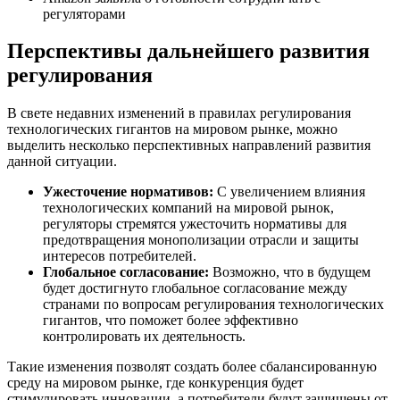
регуляторами
Перспективы дальнейшего развития
регулирования
В свете недавних изменений в правилах регулирования
технологических гигантов на мировом рынке, можно
выделить несколько перспективных направлений развития
данной ситуации.
Ужесточение нормативов:
С увеличением влияния
технологических компаний на мировой рынок,
регуляторы стремятся ужесточить нормативы для
предотвращения монополизации отрасли и защиты
интересов потребителей.
Глобальное согласование:
Возможно, что в будущем
будет достигнуто глобальное согласование между
странами по вопросам регулирования технологических
гигантов, что поможет более эффективно
контролировать их деятельность.
Такие изменения позволят создать более сбалансированную
среду на мировом рынке, где конкуренция будет
стимулировать инновации, а потребители будут защищены от