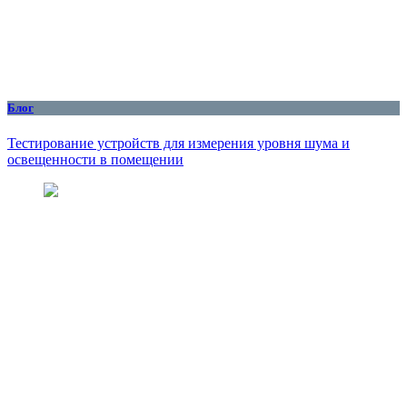
Блог
Тестирование устройств для измерения уровня шума и
освещенности в помещении