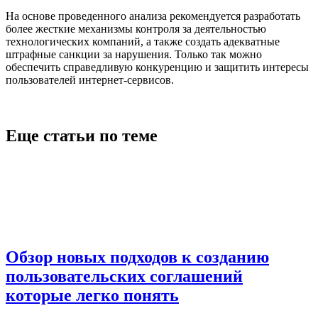
На основе проведенного анализа рекомендуется разработать
более жесткие механизмы контроля за деятельностью
технологических компаний, а также создать адекватные
штрафные санкции за нарушения. Только так можно
обеспечить справедливую конкуренцию и защитить интересы
пользователей интернет-сервисов.
Еще статьи по теме
Обзор новых подходов к созданию
пользовательских соглашений
которые легко понять