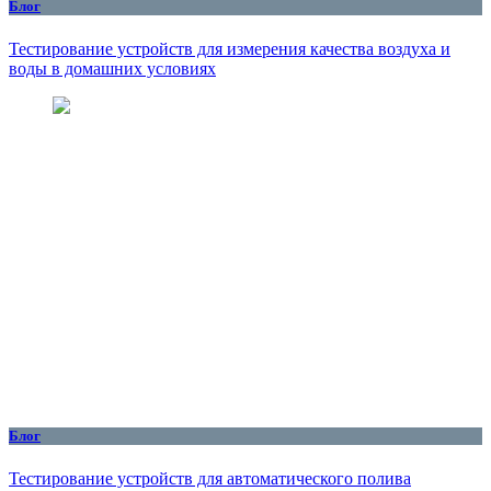
Блог
Тестирование устройств для измерения качества воздуха и
воды в домашних условиях
Блог
Тестирование устройств для автоматического полива