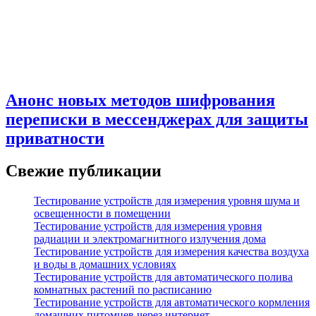
Анонс новых методов шифрования
переписки в мессенджерах для защиты
приватности
Свежие публикации
Тестирование устройств для измерения уровня шума и
освещенности в помещении
Тестирование устройств для измерения уровня
радиации и электромагнитного излучения дома
Тестирование устройств для измерения качества воздуха
и воды в домашних условиях
Тестирование устройств для автоматического полива
комнатных растений по расписанию
Тестирование устройств для автоматического кормления
домашних питомцев через интернет