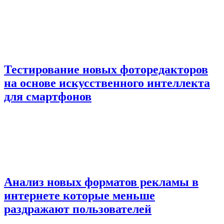
Тестирование новых фоторедакторов
на основе искусственного интеллекта
для смартфонов
Анализ новых форматов рекламы в
интернете которые меньше
раздражают пользователей