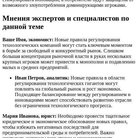
возможного злоупотребления доминирующими игроками.
Мнения экспертов и специалистов по
данной теме
Ваше Имя, экономист:
Новые правила регулирования
технологических компаний могут стать ключевым моментом
в борьбе за свободный и конкурентный рынок. Слишком
большая концентрация рыночной власти в руках нескольких
крупных игроков может привести к монополии и подавлению
малых и средних предприятий.
Иван Петров, аналитик:
Новые правила в области
регулирования технологических гигантов могут
повлиять на глобальный рынок и рост экономики.
Подходящее балансирование между регулированием и
инновациями может способствовать развитию отрасли
без ограничения технологического прогресса.
Мария Иванова, юрист:
Необходимо провести тщательное
юридическое и экономическое обоснование новых правил,
чтобы избежать негативных последствий для
предпринимательской среды и потребителей. Важно