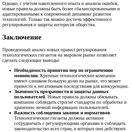
Однако, с учетом накопленного опыта и анализа ошибок,
новые правила должны быть более сбалансированными и
адаптированными к современной динамике развития
технологий. Только так можно достичь эффективного
регулирования и защиты интересов общества.
Заключение
Проведенный анализ новых правил регулирования
технологических гигантов на мировом рынке позволяет
сделать следующие выводы:
Необходимость принятия мер по ограничению
монополии
. Крупные технологические компании
имеют слишком большую долю на рынке, что может
привести к негативным последствиям для конкуренции.
Значимость прозрачности и защиты данных
пользователей
. Новые правила должны обязывать
компании соблюдать строгие стандарты по обработке и
хранению личной информации пользователей.
Важность соблюдения законов и нормативов
.
Технологические гиганты должны активнее
сотрудничать с регулирующими органами и соблюдать
законодательство всех стран, в которых они действуют.