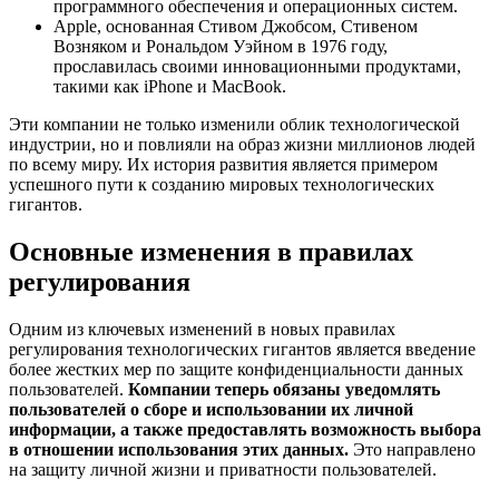
программного обеспечения и операционных систем.
Apple, основанная Стивом Джобсом, Стивеном
Возняком и Рональдом Уэйном в 1976 году,
прославилась своими инновационными продуктами,
такими как iPhone и MacBook.
Эти компании не только изменили облик технологической
индустрии, но и повлияли на образ жизни миллионов людей
по всему миру. Их история развития является примером
успешного пути к созданию мировых технологических
гигантов.
Основные изменения в правилах
регулирования
Одним из ключевых изменений в новых правилах
регулирования технологических гигантов является введение
более жестких мер по защите конфиденциальности данных
пользователей.
Компании теперь обязаны уведомлять
пользователей о сборе и использовании их личной
информации, а также предоставлять возможность выбора
в отношении использования этих данных.
Это направлено
на защиту личной жизни и приватности пользователей.