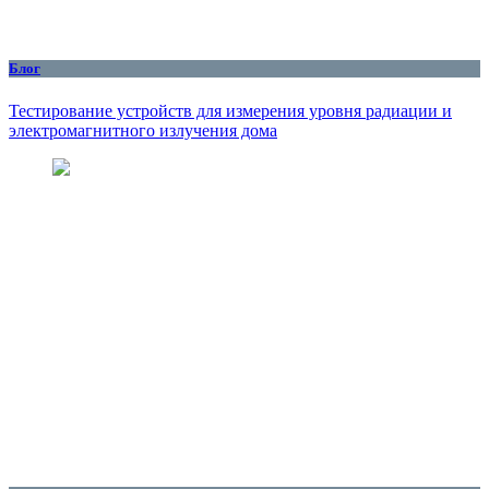
Блог
Тестирование устройств для измерения уровня радиации и
электромагнитного излучения дома