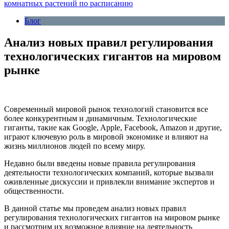
комнатных растений по расписанию
Блог
Анализ новых правил регулирования
технологических гигантов на мировом
рынке
Современный мировой рынок технологий становится все
более конкурентным и динамичным. Технологические
гиганты, такие как Google, Apple, Facebook, Amazon и другие,
играют ключевую роль в мировой экономике и влияют на
жизнь миллионов людей по всему миру.
Недавно были введены новые правила регулирования
деятельности технологических компаний, которые вызвали
оживленные дискуссии и привлекли внимание экспертов и
общественности.
В данной статье мы проведем анализ новых правил
регулирования технологических гигантов на мировом рынке
и рассмотрим их возможное влияние на деятельность