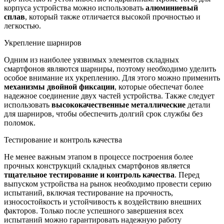
корпуса устройства можно использовать
алюминиевый
сплав
, который также отличается высокой прочностью и
легкостью.
Укрепление шарниров
Одним из наиболее уязвимых элементов складных
смартфонов являются шарниры, поэтому необходимо уделить
особое внимание их укреплению. Для этого можно применить
механизмы двойной фиксации
, которые обеспечат более
надежное соединение двух частей устройства. Также следует
использовать
высококачественные металлические
детали
для шарниров, чтобы обеспечить долгий срок службы без
поломок.
Тестирование и контроль качества
Не менее важным этапом в процессе построения более
прочных конструкций складных смартфонов является
тщательное тестирование и контроль качества
. Перед
выпуском устройства на рынок необходимо провести серию
испытаний, включая тестирование на прочность,
износостойкость и устойчивость к воздействию внешних
факторов. Только после успешного завершения всех
испытаний можно гарантировать надежную работу