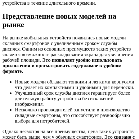
устройства в течение длительного времени.
Представление новых моделей на
рынке
На рынке мобильных устройств появились новые модели
складных смартфонов с увеличенным сроком службы
дисплея. Одним из основных преимуществ таких устройств
является возможность раскладывания экрана для увеличения
рабочей площади.
Это позволяет удобно использовать
приложения и просматривать содержимое в удобном
формате.
Новые модели обладают тонкими и легкими корпусами,
что делает их компактными и удобными для переноски.
Улучшенный срок службы дисплея гарантирует более
длительную работу устройства без искажений
изображения.
Несколько производителей запустили в производство
складные смартфоны, что способствует разнообразию
выбора для потребителей.
Однако несмотря на все преимущества, цена таких устройств
может быть выше, чем у обычных смартфонов.
Это связано с