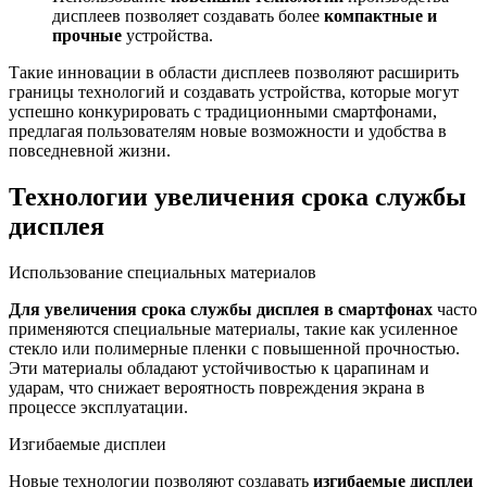
дисплеев позволяет создавать более
компактные и
прочные
устройства.
Такие инновации в области дисплеев позволяют расширить
границы технологий и создавать устройства, которые могут
успешно конкурировать с традиционными смартфонами,
предлагая пользователям новые возможности и удобства в
повседневной жизни.
Технологии увеличения срока службы
дисплея
Использование специальных материалов
Для увеличения срока службы дисплея в смартфонах
часто
применяются специальные материалы, такие как усиленное
стекло или полимерные пленки с повышенной прочностью.
Эти материалы обладают устойчивостью к царапинам и
ударам, что снижает вероятность повреждения экрана в
процессе эксплуатации.
Изгибаемые дисплеи
Новые технологии позволяют создавать
изгибаемые дисплеи