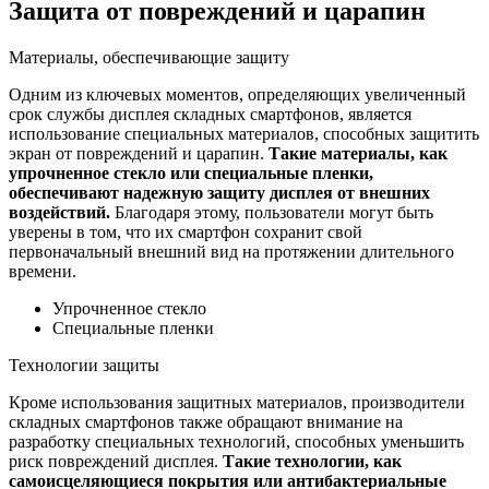
Защита от повреждений и царапин
Материалы, обеспечивающие защиту
Одним из ключевых моментов, определяющих увеличенный
срок службы дисплея складных смартфонов, является
использование специальных материалов, способных защитить
экран от повреждений и царапин.
Такие материалы, как
упрочненное стекло или специальные пленки,
обеспечивают надежную защиту дисплея от внешних
воздействий.
Благодаря этому, пользователи могут быть
уверены в том, что их смартфон сохранит свой
первоначальный внешний вид на протяжении длительного
времени.
Упрочненное стекло
Специальные пленки
Технологии защиты
Кроме использования защитных материалов, производители
складных смартфонов также обращают внимание на
разработку специальных технологий, способных уменьшить
риск повреждений дисплея.
Такие технологии, как
самоисцеляющиеся покрытия или антибактериальные