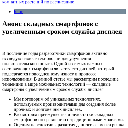
комнатных растений по расписанию
Блог
Анонс складных смартфонов с
увеличенным сроком службы дисплея
В последние годы разработчики смартфонов активно
исследуют новые технологии для улучшения
пользовательского опыта. Одной из самых важных
составляющих смартфона является его дисплей, который
подвергается повседневному износу в процессе
использования. В данной статье мы рассмотрим последние
тенденции в мире мобильных технологий — складные
смартфоны с увеличенным сроком службы дисплея.
Мы поговорим об уникальных технологиях,
используемых производителями для создания более
прочных и долговечных дисплеев.
Рассмотрим преимущества и недостатки складных
смартфонов по сравнению с традиционными моделями.
Оценим перспективы развития данного сегмента рынка