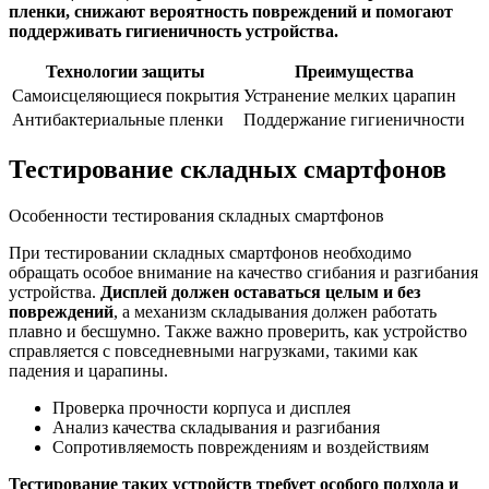
пленки, снижают вероятность повреждений и помогают
поддерживать гигиеничность устройства.
Технологии защиты
Преимущества
Самоисцеляющиеся покрытия
Устранение мелких царапин
Антибактериальные пленки
Поддержание гигиеничности
Тестирование складных смартфонов
Особенности тестирования складных смартфонов
При тестировании складных смартфонов необходимо
обращать особое внимание на качество сгибания и разгибания
устройства.
Дисплей должен оставаться целым и без
повреждений
, а механизм складывания должен работать
плавно и бесшумно. Также важно проверить, как устройство
справляется с повседневными нагрузками, такими как
падения и царапины.
Проверка прочности корпуса и дисплея
Анализ качества складывания и разгибания
Сопротивляемость повреждениям и воздействиям
Тестирование таких устройств требует особого подхода и