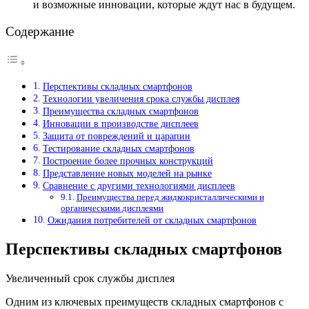
и возможные инновации, которые ждут нас в будущем.
Содержание
Перспективы складных смартфонов
Технологии увеличения срока службы дисплея
Преимущества складных смартфонов
Инновации в производстве дисплеев
Защита от повреждений и царапин
Тестирование складных смартфонов
Построение более прочных конструкций
Представление новых моделей на рынке
Сравнение с другими технологиями дисплеев
Преимущества перед жидкокристаллическими и
органическими дисплеями
Ожидания потребителей от складных смартфонов
Перспективы складных смартфонов
Увеличенный срок службы дисплея
Одним из ключевых преимуществ складных смартфонов с