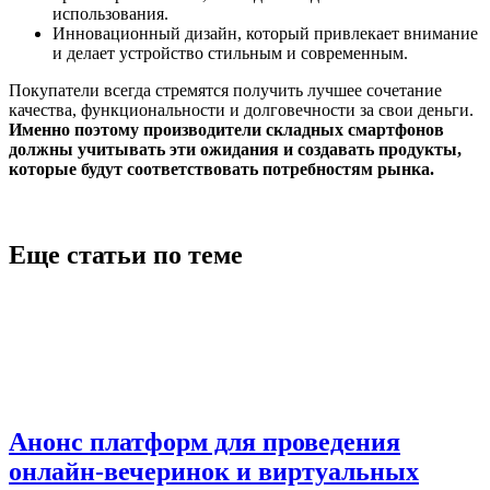
использования.
Инновационный дизайн, который привлекает внимание
и делает устройство стильным и современным.
Покупатели всегда стремятся получить лучшее сочетание
качества, функциональности и долговечности за свои деньги.
Именно поэтому производители складных смартфонов
должны учитывать эти ожидания и создавать продукты,
которые будут соответствовать потребностям рынка.
Еще статьи по теме
Анонс платформ для проведения
онлайн-вечеринок и виртуальных