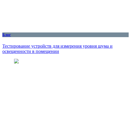
Блог
Тестирование устройств для измерения уровня шума и
освещенности в помещении