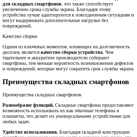
для складных смартфонов
, что также способствует
увеличению срока службы экрана. Благодаря этому
устройства лучше адаптируются к повседневным ситуациям и
могут выдерживать дополнительные нагрузки без
повреждений.
Качество сборки
Одним из ключевых моментов, влияющих на долговечность
дисплея, является
качество сборки устройства
. Чем
тщательнее и аккуратнее производители собирают
смартфоны, тем меньше вероятность возникновения дефектов
и повреждений, которые могут сократить срок службы экрана.
Преимущества складных смартфонов
Преимущества складных смартфонов
Разнообразие функций.
Складные смартфоны предоставляют
возможность использовать их как обычные телефоны и
планшеты, что делает их универсальными устройствами для
любых задач.
Удобство использования.
Благодаря складной конструкции