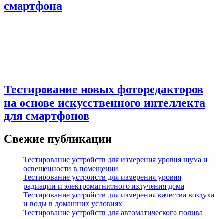
смартфона
Тестирование новых фоторедакторов
на основе искусственного интеллекта
для смартфонов
Свежие публикации
Тестирование устройств для измерения уровня шума и
освещенности в помещении
Тестирование устройств для измерения уровня
радиации и электромагнитного излучения дома
Тестирование устройств для измерения качества воздуха
и воды в домашних условиях
Тестирование устройств для автоматического полива