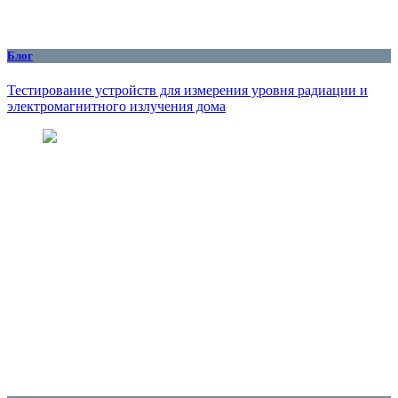
Блог
Тестирование устройств для измерения уровня радиации и
электромагнитного излучения дома