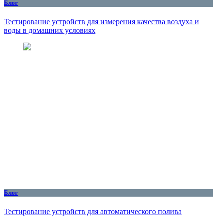
Блог
Тестирование устройств для измерения качества воздуха и
воды в домашних условиях
Блог
Тестирование устройств для автоматического полива