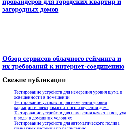
провайдеров для городских квартир и
загородных домов
Обзор сервисов облачного гейминга и
их требований к интернет-соединению
Свежие публикации
Тестирование устройств для измерения уровня шума и
освещенности в помещении
Тестирование устройств для измерения уровня
радиации и электромагнитного излучения дома
Тестирование устройств для измерения качества воздуха
и воды в домашних условиях
Тестирование устройств для автоматического полива
комнатных растений по расписанию