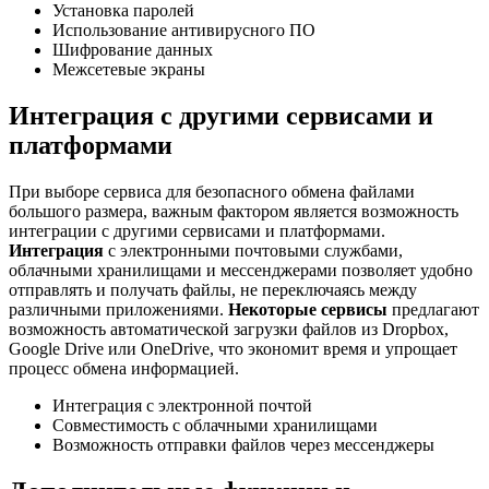
Установка паролей
Использование антивирусного ПО
Шифрование данных
Межсетевые экраны
Интеграция с другими сервисами и
платформами
При выборе сервиса для безопасного обмена файлами
большого размера, важным фактором является возможность
интеграции с другими сервисами и платформами.
Интеграция
с электронными почтовыми службами,
облачными хранилищами и мессенджерами позволяет удобно
отправлять и получать файлы, не переключаясь между
различными приложениями.
Некоторые сервисы
предлагают
возможность автоматической загрузки файлов из Dropbox,
Google Drive или OneDrive, что экономит время и упрощает
процесс обмена информацией.
Интеграция с электронной почтой
Совместимость с облачными хранилищами
Возможность отправки файлов через мессенджеры