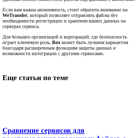
Если вам важна анонимность, стоит обратить внимание на
WeTransfer
, который позволяет отправлять файлы без
необходимости регистрации и хранения ваших данных на
серверах сервиса.
Для больших организаций и корпораций, где безопасность
играет ключевую роль,
Box
может быть лучшим вариантом
благодаря расширенным функциям защиты данных и
возможности интеграции с другими сервисами.
Еще статьи по теме
Сравнение сервисов для