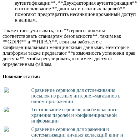
аутентификации**. **Двухфакторная аутентификация**
и использование **длинных и сложных паролей**
помогают предотвратить несанкционированный доступ
к данным.
Также стоит учитывать, что **сервисы должны
соответствовать стандартам безопасности**, таким как
**GDPR** и **HIPAA**, если вы работаете с
конфиденциальными медицинскими данными. Некоторые
платформы также предлагают **возможность установки прав
доступа**, чтобы регулировать, кто имеет доступ к
определенным файлам.
Похожие статьи:
Сравнение сервисов для отслеживания
посылок из разных интернет-магазинов в
одном приложении
Тестирование сервисов для безопасного
хранения паролей и конфиденциальной
информации
Сравнение сервисов для хранения и
систематизации личных коллекций книг и