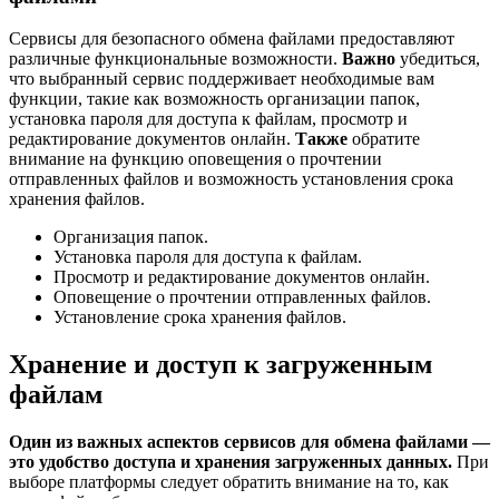
Сервисы для безопасного обмена файлами предоставляют
различные функциональные возможности.
Важно
убедиться,
что выбранный сервис поддерживает необходимые вам
функции, такие как возможность организации папок,
установка пароля для доступа к файлам, просмотр и
редактирование документов онлайн.
Также
обратите
внимание на функцию оповещения о прочтении
отправленных файлов и возможность установления срока
хранения файлов.
Организация папок.
Установка пароля для доступа к файлам.
Просмотр и редактирование документов онлайн.
Оповещение о прочтении отправленных файлов.
Установление срока хранения файлов.
Хранение и доступ к загруженным
файлам
Один из важных аспектов сервисов для обмена файлами —
это удобство доступа и хранения загруженных данных.
При
выборе платформы следует обратить внимание на то, как