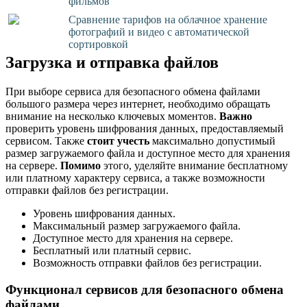
фильмов
Сравнение тарифов на облачное хранение
фотографий и видео с автоматической
сортировкой
Загрузка и отправка файлов
При выборе сервиса для безопасного обмена файлами
большого размера через интернет, необходимо обращать
внимание на несколько ключевых моментов.
Важно
проверить уровень шифрования данных, предоставляемый
сервисом. Также
стоит учесть
максимально допустимый
размер загружаемого файла и доступное место для хранения
на сервере.
Помимо
этого, уделяйте внимание бесплатному
или платному характеру сервиса, а также возможности
отправки файлов без регистрации.
Уровень шифрования данных.
Максимальный размер загружаемого файла.
Доступное место для хранения на сервере.
Бесплатный или платный сервис.
Возможность отправки файлов без регистрации.
Функционал сервисов для безопасного обмена
файлами