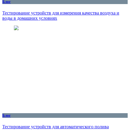
Блог
Тестирование устройств для измерения качества воздуха и
воды в домашних условиях
Блог
Тестирование устройств для автоматического полива