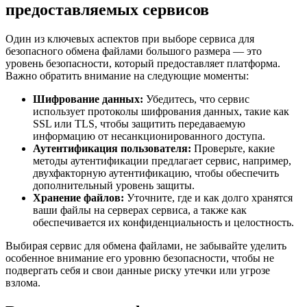
предоставляемых сервисов
Один из ключевых аспектов при выборе сервиса для
безопасного обмена файлами большого размера — это
уровень безопасности, который предоставляет платформа.
Важно обратить внимание на следующие моменты:
Шифрование данных:
Убедитесь, что сервис
использует протоколы шифрования данных, такие как
SSL или TLS, чтобы защитить передаваемую
информацию от несанкционированного доступа.
Аутентификация пользователя:
Проверьте, какие
методы аутентификации предлагает сервис, например,
двухфакторную аутентификацию, чтобы обеспечить
дополнительный уровень защиты.
Хранение файлов:
Уточните, где и как долго хранятся
ваши файлы на серверах сервиса, а также как
обеспечивается их конфиденциальность и целостность.
Выбирая сервис для обмена файлами, не забывайте уделить
особенное внимание его уровню безопасности, чтобы не
подвергать себя и свои данные риску утечки или угрозе
взлома.