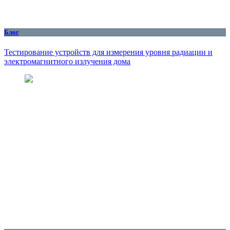
Блог
Тестирование устройств для измерения уровня радиации и
электромагнитного излучения дома