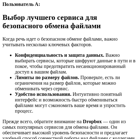
Пользователь А:
Выбор лучшего сервиса для
безопасного обмена файлами
Когда речь идет о безопасном обмене файлами, важно
учитывать несколько ключевых факторов.
Конфиденциальность и защита данных.
Важно
выбирать сервисы, которые шифруют данные в пути и в
покое, чтобы предотвратить несанкционированный
доступ к вашим файлам.
Лимиты по размеру файлов.
Проверьте, есть ли
ограничения на размер файлов, которые можно
обменивать через сервис.
Удобство использования.
Интуитивно понятный
интерфейс и возможность быстро обмениваться
файлами могут сэкономить ваше время и упростить
процесс.
Прежде всего, обратите внимание на
Dropbox
— один из
самых популярных сервисов для обмена файлами. Он
обеспечивает высокий уровень безопасности и предлагает
удобный способ совместной работы над файлами с коллегами.