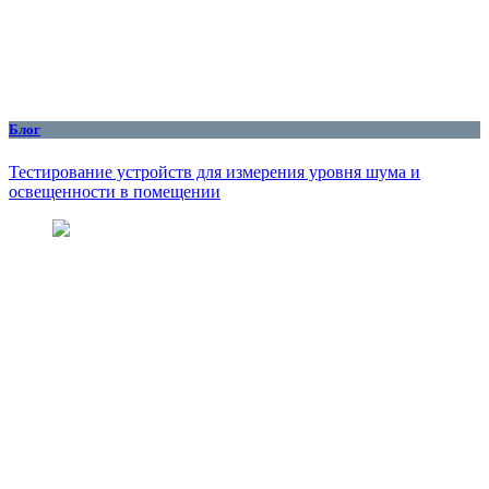
Блог
Тестирование устройств для измерения уровня шума и
освещенности в помещении