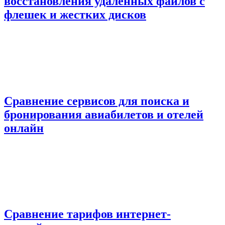
восстановления удаленных файлов с
флешек и жестких дисков
Сравнение сервисов для поиска и
бронирования авиабилетов и отелей
онлайн
Сравнение тарифов интернет-