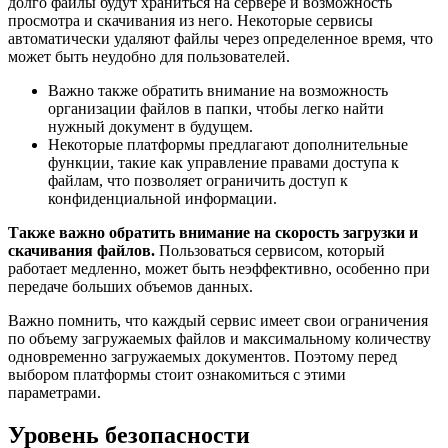
долго файлы будут храниться на сервере и возможность
просмотра и скачивания из него. Некоторые сервисы
автоматически удаляют файлы через определенное время, что
может быть неудобно для пользователей.
Важно также обратить внимание на возможность
организации файлов в папки, чтобы легко найти
нужный документ в будущем.
Некоторые платформы предлагают дополнительные
функции, такие как управление правами доступа к
файлам, что позволяет ограничить доступ к
конфиденциальной информации.
Также важно обратить внимание на скорость загрузки и
скачивания файлов.
Пользоваться сервисом, который
работает медленно, может быть неэффективно, особенно при
передаче больших объемов данных.
Важно помнить, что каждый сервис имеет свои ограничения
по объему загружаемых файлов и максимальному количеству
одновременно загружаемых документов. Поэтому перед
выбором платформы стоит ознакомиться с этими
параметрами.
Уровень безопасности