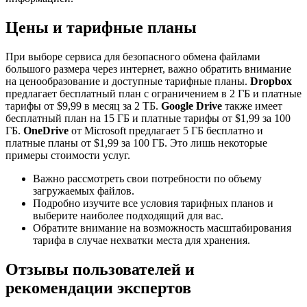
Цены и тарифные планы
При выборе сервиса для безопасного обмена файлами
большого размера через интернет, важно обратить внимание
на ценообразование и доступные тарифные планы.
Dropbox
предлагает бесплатный план с ограничением в 2 ГБ и платные
тарифы от $9,99 в месяц за 2 ТБ.
Google Drive
также имеет
бесплатный план на 15 ГБ и платные тарифы от $1,99 за 100
ГБ.
OneDrive
от Microsoft предлагает 5 ГБ бесплатно и
платные планы от $1,99 за 100 ГБ. Это лишь некоторые
примеры стоимости услуг.
Важно рассмотреть свои потребности по объему
загружаемых файлов.
Подробно изучите все условия тарифных планов и
выберите наиболее подходящий для вас.
Обратите внимание на возможность масштабирования
тарифа в случае нехватки места для хранения.
Отзывы пользователей и
рекомендации экспертов