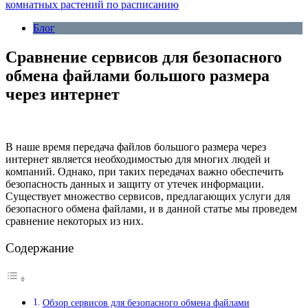
комнатных растений по расписанию
Блог
Сравнение сервисов для безопасного
обмена файлами большого размера
через интернет
В наше время передача файлов большого размера через
интернет является необходимостью для многих людей и
компаний. Однако, при таких передачах важно обеспечить
безопасность данных и защиту от утечек информации.
Существует множество сервисов, предлагающих услуги для
безопасного обмена файлами, и в данной статье мы проведем
сравнение некоторых из них.
Содержание
Обзор сервисов для безопасного обмена файлами