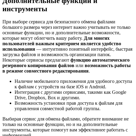
Дополнительные функции и
инструменты
При выборе сервиса для безопасного обмена файлами
большого размера через интернет важно учитывать не только
основные функции, но и дополнительные возможности,
которые могут облегчить вашу работу.
Для многих
пользователей важным критерием является удобство
использования
— интуитивно понятный интерфейс, быстрая
загрузка файлов и возможность организации папок.
Некоторые сервисы предлагают
функцию автоматического
резервного копирования файлов
или
возможность работы
в режиме совместного редактирования
.
Наличие мобильного приложения для удобного доступа
к файлам с устройств на базе iOS и Android.
Интеграция с другими сервисами, такими как Google
Drive, Dropbox, Box и другими.
Возможность установки прав доступа к файлам для
управления совместной работой группы.
Выбирая сервис для обмена файлами, обратите внимание не
только на основные функции, но и на дополнительные
инструменты, которые помогут вам эффективнее работать с
информацией.