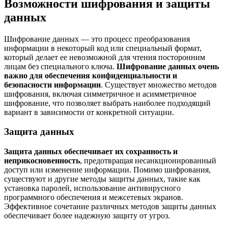
Возможности шифрования и защиты
данных
Шифрование данных — это процесс преобразования
информации в некоторый код или специальный формат,
который делает ее невозможной для чтения посторонним
лицам без специального ключа.
Шифрование данных очень
важно для обеспечения конфиденциальности и
безопасности информации
. Существует множество методов
шифрования, включая симметричное и асимметричное
шифрование, что позволяет выбрать наиболее подходящий
вариант в зависимости от конкретной ситуации.
Защита данных
Защита данных обеспечивает их сохранность и
неприкосновенность
, предотвращая несанкционированный
доступ или изменение информации. Помимо шифрования,
существуют и другие методы защиты данных, такие как
установка паролей, использование антивирусного
программного обеспечения и межсетевых экранов.
Эффективное сочетание различных методов защиты данных
обеспечивает более надежную защиту от угроз.