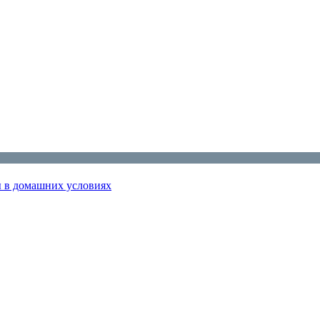
ы в домашних условиях