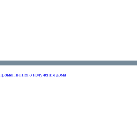
ктромагнитного излучения дома