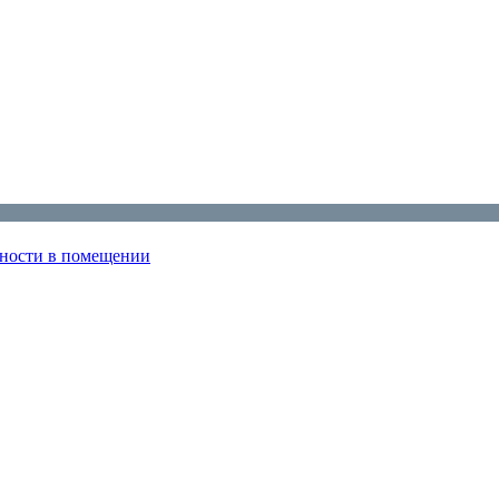
нности в помещении