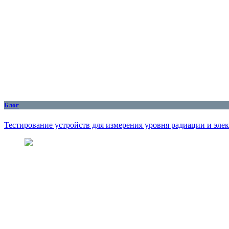
Блог
Тестирование устройств для измерения уровня радиации и эле