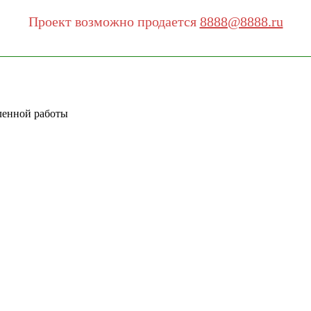
Проект возможно продается
8888@8888.ru
ленной работы