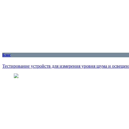
Блог
Тестирование устройств для измерения уровня шума и освеще