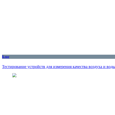
Блог
Тестирование устройств для измерения качества воздуха и вод