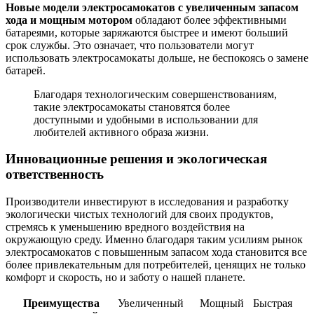
Новые модели электросамокатов с увеличенным запасом
хода и мощным мотором
обладают более эффективными
батареями, которые заряжаются быстрее и имеют больший
срок службы. Это означает, что пользователи могут
использовать электросамокаты дольше, не беспокоясь о замене
батарей.
Благодаря технологическим совершенствованиям,
такие электросамокаты становятся более
доступными и удобными в использовании для
любителей активного образа жизни.
Инновационные решения и экологическая
ответственность
Производители инвестируют в исследования и разработку
экологически чистых технологий для своих продуктов,
стремясь к уменьшению вредного воздействия на
окружающую среду. Именно благодаря таким усилиям рынок
электросамокатов с повышенным запасом хода становится все
более привлекательным для потребителей, ценящих не только
комфорт и скорость, но и заботу о нашей планете.
Преимущества
Увеличенный
Мощный
Быстрая