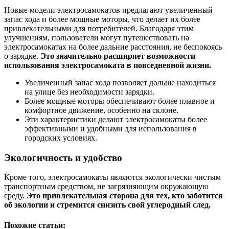
Новые модели электросамокатов предлагают увеличенный
запас хода и более мощные моторы, что делает их более
привлекательными для потребителей. Благодаря этим
улучшениям, пользователи могут путешествовать на
электросамокатах на более дальние расстояния, не беспокоясь
о зарядке.
Это значительно расширяет возможности
использования электросамоката в повседневной жизни.
Увеличенный запас хода позволяет дольше находиться
на улице без необходимости зарядки.
Более мощные моторы обеспечивают более плавное и
комфортное движение, особенно на склоне.
Эти характеристики делают электросамокаты более
эффективными и удобными для использования в
городских условиях.
Экологичность и удобство
Кроме того, электросамокаты являются экологически чистым
транспортным средством, не загрязняющим окружающую
среду.
Это привлекательная сторона для тех, кто заботится
об экологии и стремится снизить свой углеродный след.
Похожие статьи: