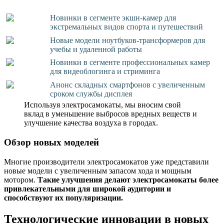
Новинки в сегменте экшн-камер для
экстремальных видов спорта и путешествий
Новые модели ноутбуков-трансформеров для
учебы и удаленной работы
Новинки в сегменте профессиональных камер
для видеоблогинга и стриминга
Анонс складных смартфонов с увеличенным
сроком службы дисплея
Используя электросамокаты, мы вносим свой
вклад в уменьшение выбросов вредных веществ и
улучшение качества воздуха в городах.
Обзор новых моделей
Многие производители электросамокатов уже представили
новые модели с увеличенным запасом хода и мощным
мотором.
Такие улучшения делают электросамокаты более
привлекательными для широкой аудитории и
способствуют их популяризации.
Технологические инновации в новых