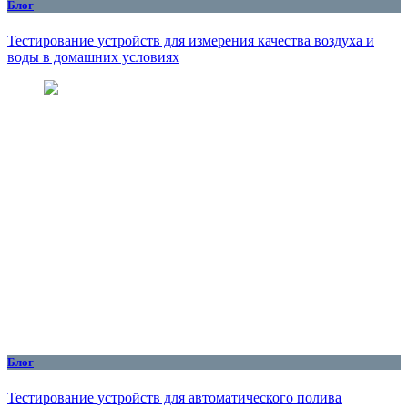
Блог
Тестирование устройств для измерения качества воздуха и
воды в домашних условиях
Блог
Тестирование устройств для автоматического полива