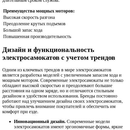
длительным сроком службы.
Преимущества мощных моторов:
Высокая скорость разгона
Преодоление крутых подъемов
Большой запас хода
Повышенная производительность
Дизайн и функциональность
электросамокатов с учетом трендов
Одним из ключевых трендов в мире электросамокатов
является разработка моделей с увеличенным запасом хода и
мощным мотором. Современные электросамокаты не только
обладают высокой скоростью и преодолевают большие
расстояния на одном заряде, но и отличаются стильным
дизайном и удобством использования. Бренды постоянно
работают над улучшением дизайна своих электросамокатов,
чтобы привлечь внимание покупателей и обеспечить им
комфорт при езде.
Инновационный дизайн.
Современные модели
электросамокатов имеют эргономичные формы, яркие