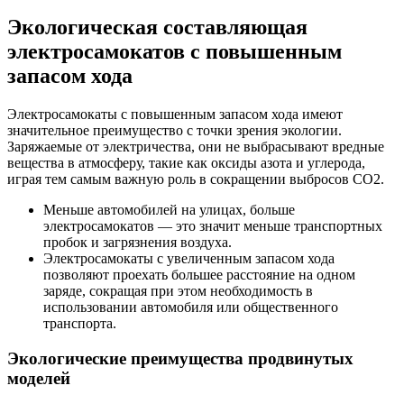
Экологическая составляющая
электросамокатов с повышенным
запасом хода
Электросамокаты с повышенным запасом хода имеют
значительное преимущество с точки зрения экологии.
Заряжаемые от электричества, они не выбрасывают вредные
вещества в атмосферу, такие как оксиды азота и углерода,
играя тем самым важную роль в сокращении выбросов CO2.
Меньше автомобилей на улицах, больше
электросамокатов — это значит меньше транспортных
пробок и загрязнения воздуха.
Электросамокаты с увеличенным запасом хода
позволяют проехать большее расстояние на одном
заряде, сокращая при этом необходимость в
использовании автомобиля или общественного
транспорта.
Экологические преимущества продвинутых
моделей