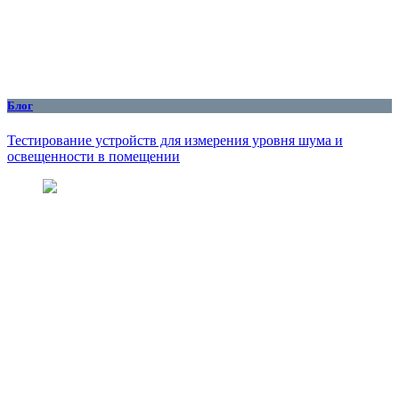
Блог
Тестирование устройств для измерения уровня шума и
освещенности в помещении