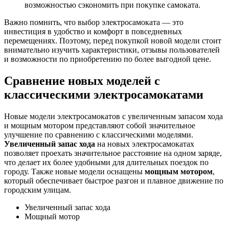
возможностью сэкономить при покупке самоката.
Важно помнить, что выбор электросамоката — это
инвестиция в удобство и комфорт в повседневных
перемещениях. Поэтому, перед покупкой новой модели стоит
внимательно изучить характеристики, отзывы пользователей
и возможности по приобретению по более выгодной цене.
Сравнение новых моделей с
классическими электросамокатами
Новые модели электросамокатов с увеличенным запасом хода
и мощным мотором представляют собой значительное
улучшение по сравнению с классическими моделями.
Увеличенный запас хода
на новых электросамокатах
позволяет проехать значительное расстояние на одном заряде,
что делает их более удобными для длительных поездок по
городу. Также новые модели оснащены
мощным мотором
,
который обеспечивает быстрое разгон и плавное движение по
городским улицам.
Увеличенный запас хода
Мощный мотор