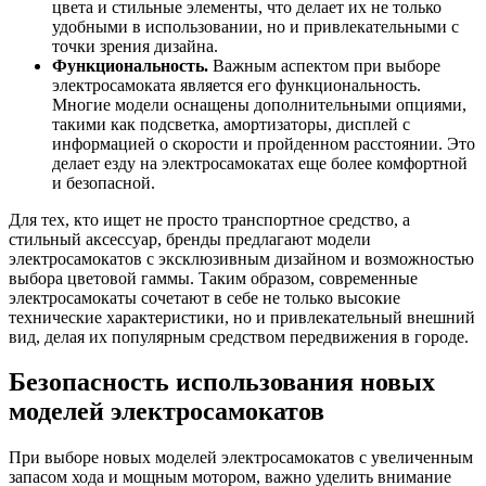
цвета и стильные элементы, что делает их не только
удобными в использовании, но и привлекательными с
точки зрения дизайна.
Функциональность.
Важным аспектом при выборе
электросамоката является его функциональность.
Многие модели оснащены дополнительными опциями,
такими как подсветка, амортизаторы, дисплей с
информацией о скорости и пройденном расстоянии. Это
делает езду на электросамокатах еще более комфортной
и безопасной.
Для тех, кто ищет не просто транспортное средство, а
стильный аксессуар, бренды предлагают модели
электросамокатов с эксклюзивным дизайном и возможностью
выбора цветовой гаммы. Таким образом, современные
электросамокаты сочетают в себе не только высокие
технические характеристики, но и привлекательный внешний
вид, делая их популярным средством передвижения в городе.
Безопасность использования новых
моделей электросамокатов
При выборе новых моделей электросамокатов с увеличенным
запасом хода и мощным мотором, важно уделить внимание