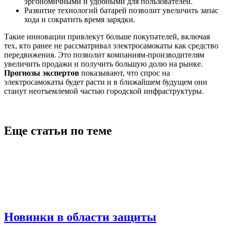
эргономичными и удобными для пользователей.
Развитие технологий батарей позволит увеличить запас
хода и сократить время зарядки.
Такие инновации привлекут больше покупателей, включая
тех, кто ранее не рассматривал электросамокаты как средство
передвижения. Это позволит компаниям-производителям
увеличить продажи и получить большую долю на рынке.
Прогнозы экспертов
показывают, что спрос на
электросамокаты будет расти и в ближайшем будущем они
станут неотъемлемой частью городской инфраструктуры.
Еще статьи по теме
Новинки в области защиты