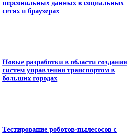
персональных данных в социальных
сетях и браузерах
Новые разработки в области создания
систем управления транспортом в
больших городах
Тестирование роботов-пылесосов с