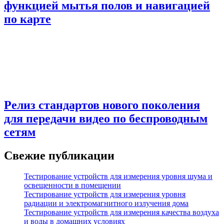
функцией мытья полов и навигацией
по карте
Релиз стандартов нового поколения
для передачи видео по беспроводным
сетям
Свежие публикации
Тестирование устройств для измерения уровня шума и
освещенности в помещении
Тестирование устройств для измерения уровня
радиации и электромагнитного излучения дома
Тестирование устройств для измерения качества воздуха
и воды в домашних условиях