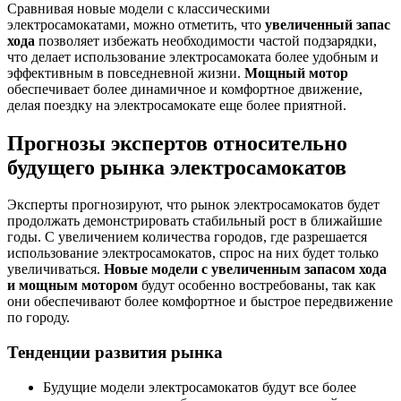
Сравнивая новые модели с классическими
электросамокатами, можно отметить, что
увеличенный запас
хода
позволяет избежать необходимости частой подзарядки,
что делает использование электросамоката более удобным и
эффективным в повседневной жизни.
Мощный мотор
обеспечивает более динамичное и комфортное движение,
делая поездку на электросамокате еще более приятной.
Прогнозы экспертов относительно
будущего рынка электросамокатов
Эксперты прогнозируют, что рынок электросамокатов будет
продолжать демонстрировать стабильный рост в ближайшие
годы. С увеличением количества городов, где разрешается
использование электросамокатов, спрос на них будет только
увеличиваться.
Новые модели с увеличенным запасом хода
и мощным мотором
будут особенно востребованы, так как
они обеспечивают более комфортное и быстрое передвижение
по городу.
Тенденции развития рынка
Будущие модели электросамокатов будут все более