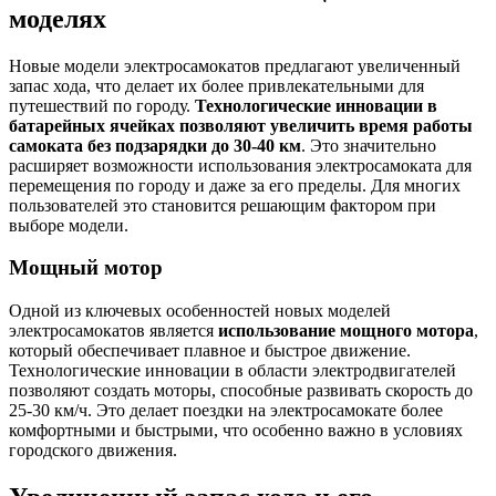
моделях
Новые модели электросамокатов предлагают увеличенный
запас хода, что делает их более привлекательными для
путешествий по городу.
Технологические инновации в
батарейных ячейках позволяют увеличить время работы
самоката без подзарядки до 30-40 км
. Это значительно
расширяет возможности использования электросамоката для
перемещения по городу и даже за его пределы. Для многих
пользователей это становится решающим фактором при
выборе модели.
Мощный мотор
Одной из ключевых особенностей новых моделей
электросамокатов является
использование мощного мотора
,
который обеспечивает плавное и быстрое движение.
Технологические инновации в области электродвигателей
позволяют создать моторы, способные развивать скорость до
25-30 км/ч. Это делает поездки на электросамокате более
комфортными и быстрыми, что особенно важно в условиях
городского движения.