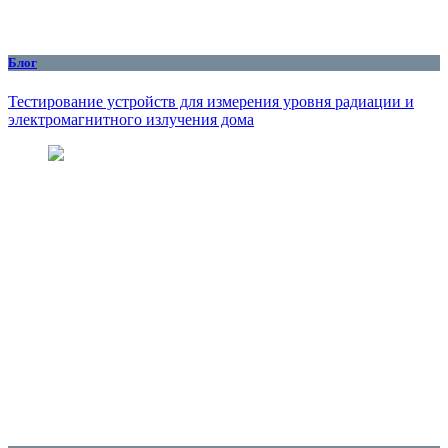
Блог
Тестирование устройств для измерения уровня радиации и
электромагнитного излучения дома