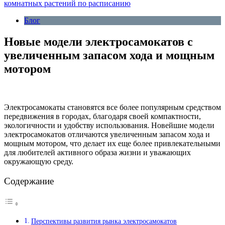
комнатных растений по расписанию
Блог
Новые модели электросамокатов с
увеличенным запасом хода и мощным
мотором
Электросамокаты становятся все более популярным средством
передвижения в городах, благодаря своей компактности,
экологичности и удобству использования. Новейшие модели
электросамокатов отличаются увеличенным запасом хода и
мощным мотором, что делает их еще более привлекательными
для любителей активного образа жизни и уважающих
окружающую среду.
Содержание
Перспективы развития рынка электросамокатов