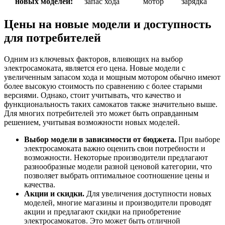
новых моделей:
запас хода
мотор
зарядка
Цены на новые модели и доступность
для потребителей
Одним из ключевых факторов, влияющих на выбор
электросамоката, является его цена. Новые модели с
увеличенным запасом хода и мощным мотором обычно имеют
более высокую стоимость по сравнению с более старыми
версиями. Однако, стоит учитывать, что качество и
функциональность таких самокатов также значительно выше.
Для многих потребителей это может быть оправданным
решением, учитывая возможности новых моделей.
Выбор модели в зависимости от бюджета.
При выборе
электросамоката важно оценить свои потребности и
возможности. Некоторые производители предлагают
разнообразные модели разной ценовой категории, что
позволяет выбрать оптимальное соотношение цены и
качества.
Акции и скидки.
Для увеличения доступности новых
моделей, многие магазины и производители проводят
акции и предлагают скидки на приобретение
электросамокатов. Это может быть отличной