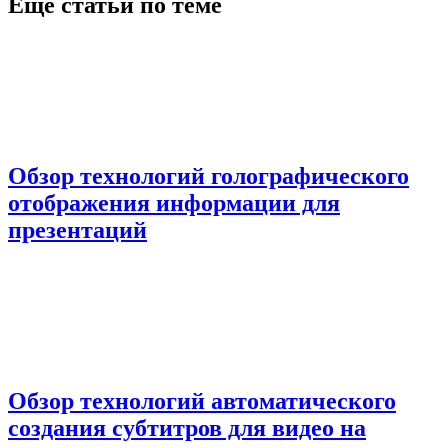
Еще статьи по теме
Обзор технологий голографического
отображения информации для
презентаций
Обзор технологий автоматического
создания субтитров для видео на