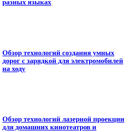
разных языках
Обзор технологий создания умных
дорог с зарядкой для электромобилей
на ходу
Обзор технологий лазерной проекции
для домашних кинотеатров и