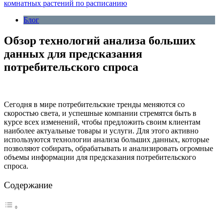
комнатных растений по расписанию
Блог
Обзор технологий анализа больших
данных для предсказания
потребительского спроса
Сегодня в мире потребительские тренды меняются со
скоростью света, и успешные компании стремятся быть в
курсе всех изменений, чтобы предложить своим клиентам
наиболее актуальные товары и услуги. Для этого активно
используются технологии анализа больших данных, которые
позволяют собирать, обрабатывать и анализировать огромные
объемы информации для предсказания потребительского
спроса.
Содержание