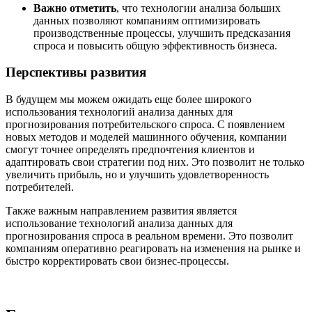
Важно отметить
, что технологии анализа больших
данных позволяют компаниям оптимизировать
производственные процессы, улучшить предсказания
спроса и повысить общую эффективность бизнеса.
Перспективы развития
В будущем мы можем ожидать еще более широкого
использования технологий анализа данных для
прогнозирования потребительского спроса. С появлением
новых методов и моделей машинного обучения, компании
смогут точнее определять предпочтения клиентов и
адаптировать свои стратегии под них. Это позволит не только
увеличить прибыль, но и улучшить удовлетворенность
потребителей.
Также важным направлением развития является
использование технологий анализа данных для
прогнозирования спроса в реальном времени. Это позволит
компаниям оперативно реагировать на изменения на рынке и
быстро корректировать свои бизнес-процессы.