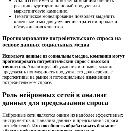
Анализ сентимента помогает компаниям оценить
реакцию аудитории на новый продукт или
маркетинговую кампанию.
Тематическое моделирование позволяет выделить
ключевые темы для улучшения стратегии продаж и
обслуживания клиентов.
Прогнозирование потребительского спроса на
основе данных социальных медиа
Используя данные из социальных медиа, компании могут
прогнозировать потребительский спрос с высокой
точностью.
Анализируя обсуждения и отзывы, можно
предсказать популярность продукта, его долгосрочные
перспективы на рынке и потенциальные изменения в
потребительском спросе.
Роль нейронных сетей в анализе
данных для предсказания спроса
Нейронные сети являются одним из наиболее эффективных
инструментов для анализа данных и предсказания спроса
потребителей.
Их способность обрабатывать большие
объемы информации и выявлять скрытые