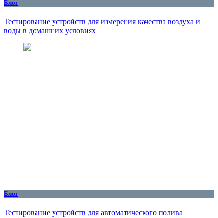
Блог
Тестирование устройств для измерения качества воздуха и
воды в домашних условиях
Блог
Тестирование устройств для автоматического полива