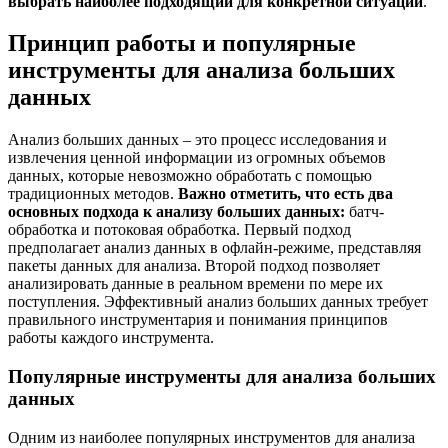
выбрать наиболее подходящий для конкретной ситуации
.
Принцип работы и популярные
инструменты для анализа больших
данных
Анализ больших данных – это процесс исследования и
извлечения ценной информации из огромных объемов
данных, которые невозможно обработать с помощью
традиционных методов.
Важно отметить, что есть два
основных подхода к анализу больших данных:
батч-
обработка и потоковая обработка. Первый подход
предполагает анализ данных в офлайн-режиме, представляя
пакеты данных для анализа. Второй подход позволяет
анализировать данные в реальном времени по мере их
поступления. Эффективный анализ больших данных требует
правильного инструментария и понимания принципов
работы каждого инструмента.
Популярные инструменты для анализа больших
данных
Одним из наиболее популярных инструментов для анализа