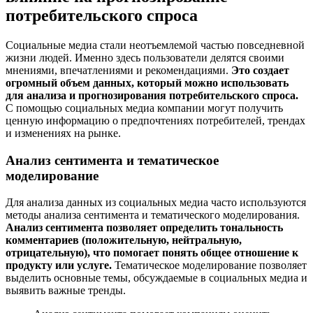
потребительского спроса
Социальные медиа стали неотъемлемой частью повседневной
жизни людей. Именно здесь пользователи делятся своими
мнениями, впечатлениями и рекомендациями.
Это создает
огромный объем данных, который можно использовать
для анализа и прогнозирования потребительского спроса.
С помощью социальных медиа компании могут получить
ценную информацию о предпочтениях потребителей, трендах
и изменениях на рынке.
Анализ сентимента и тематическое
моделирование
Для анализа данных из социальных медиа часто используются
методы анализа сентимента и тематического моделирования.
Анализ сентимента позволяет определить тональность
комментариев (положительную, нейтральную,
отрицательную), что помогает понять общее отношение к
продукту или услуге.
Тематическое моделирование позволяет
выделить основные темы, обсуждаемые в социальных медиа и
выявить важные тренды.