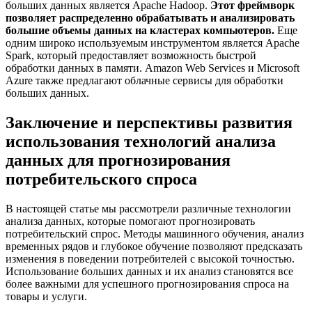
больших данных является Apache Hadoop.
Этот фреймворк
позволяет распределенно обрабатывать и анализировать
большие объемы данных на кластерах компьютеров.
Еще
одним широко используемым инструментом является Apache
Spark, который предоставляет возможность быстрой
обработки данных в памяти. Amazon Web Services и Microsoft
Azure также предлагают облачные сервисы для обработки
больших данных.
Заключение и перспективы развития
использования технологий анализа
данных для прогнозирования
потребительского спроса
В настоящей статье мы рассмотрели различные технологии
анализа данных, которые помогают прогнозировать
потребительский спрос. Методы машинного обучения, анализ
временных рядов и глубокое обучение позволяют предсказать
изменения в поведении потребителей с высокой точностью.
Использование больших данных и их анализ становятся все
более важными для успешного прогнозирования спроса на
товары и услуги.