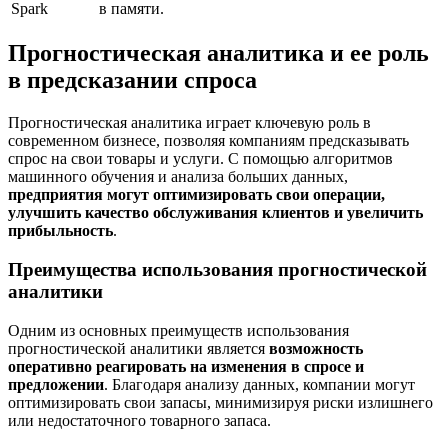
Spark
в памяти.
Прогностическая аналитика и ее роль
в предсказании спроса
Прогностическая аналитика играет ключевую роль в
современном бизнесе, позволяя компаниям предсказывать
спрос на свои товары и услуги. С помощью алгоритмов
машинного обучения и анализа больших данных,
предприятия могут оптимизировать свои операции,
улучшить качество обслуживания клиентов и увеличить
прибыльность
.
Преимущества использования прогностической
аналитики
Одним из основных преимуществ использования
прогностической аналитики является
возможность
оперативно реагировать на изменения в спросе и
предложении
. Благодаря анализу данных, компании могут
оптимизировать свои запасы, минимизируя риски излишнего
или недостаточного товарного запаса.