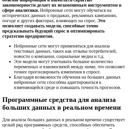
закономерности делает их незаменимым инструментом в
сфере аналитики.
Нейронные сети могут обучаться на
исторических данных о продажах, рекламных кампаниях,
погоде и других факторах, влияющих на спрос.
Это
позволяет создавать модели, способные точно
предсказывать будущий спрос и оптимизировать
стратегию предприятия.
Нейронные сети могут применяться для анализа
текстовых данных, таких как отзывы потребителей,
новости о компании, социальные медиа и т.д.
Эти модели могут учитывать большое количество
переменных и взаимосвязей между ними, что позволяет
точнее прогнозировать изменения в спросе.
Благодаря возможности обучения на больших данных
нейронные сети способны адаптироваться к
изменяющейся среде и повышать точность прогнозов.
Программные средства для анализа
больших данных в реальном времени
Для анализа больших данных в реальном времени существует
целый ряд программных средств, способных обеспечить