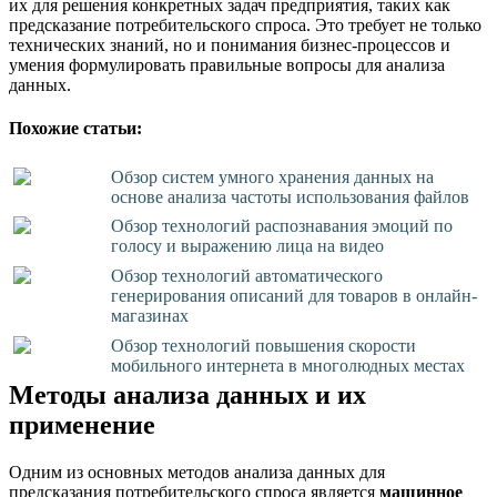
их для решения конкретных задач предприятия, таких как
предсказание потребительского спроса. Это требует не только
технических знаний, но и понимания бизнес-процессов и
умения формулировать правильные вопросы для анализа
данных.
Похожие статьи:
Обзор систем умного хранения данных на
основе анализа частоты использования файлов
Обзор технологий распознавания эмоций по
голосу и выражению лица на видео
Обзор технологий автоматического
генерирования описаний для товаров в онлайн-
магазинах
Обзор технологий повышения скорости
мобильного интернета в многолюдных местах
Методы анализа данных и их
применение
Одним из основных методов анализа данных для
предсказания потребительского спроса является
машинное