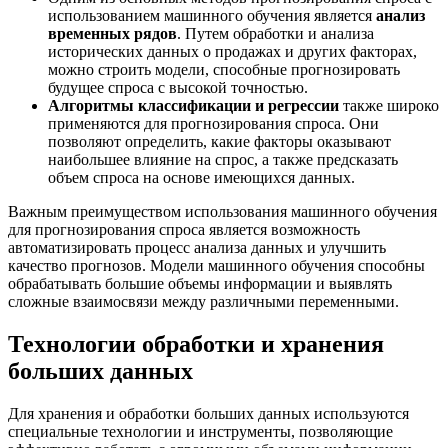
использованием машинного обучения является
анализ
временных рядов
. Путем обработки и анализа
исторических данных о продажах и других факторах,
можно строить модели, способные прогнозировать
будущее спроса с высокой точностью.
Алгоритмы классификации и регрессии
также широко
применяются для прогнозирования спроса. Они
позволяют определить, какие факторы оказывают
наибольшее влияние на спрос, а также предсказать
объем спроса на основе имеющихся данных.
Важным преимуществом использования машинного обучения
для прогнозирования спроса является возможность
автоматизировать процесс анализа данных и улучшить
качество прогнозов. Модели машинного обучения способны
обрабатывать большие объемы информации и выявлять
сложные взаимосвязи между различными переменными.
Технологии обработки и хранения
больших данных
Для хранения и обработки больших данных используются
специальные технологии и инструменты, позволяющие