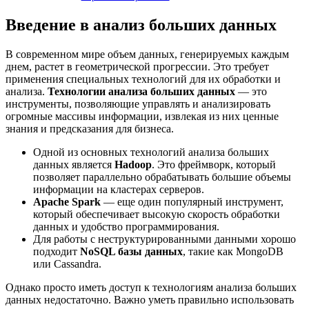
Введение в анализ больших данных
В современном мире объем данных, генерируемых каждым
днем, растет в геометрической прогрессии. Это требует
применения специальных технологий для их обработки и
анализа.
Технологии анализа больших данных
— это
инструменты, позволяющие управлять и анализировать
огромные массивы информации, извлекая из них ценные
знания и предсказания для бизнеса.
Одной из основных технологий анализа больших
данных является
Hadoop
. Это фреймворк, который
позволяет параллельно обрабатывать большие объемы
информации на кластерах серверов.
Apache Spark
— еще один популярный инструмент,
который обеспечивает высокую скорость обработки
данных и удобство программирования.
Для работы с неструктурированными данными хорошо
подходит
NoSQL базы данных
, такие как MongoDB
или Cassandra.
Однако просто иметь доступ к технологиям анализа больших
данных недостаточно. Важно уметь правильно использовать