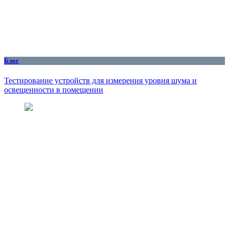
Блог
Тестирование устройств для измерения уровня шума и
освещенности в помещении