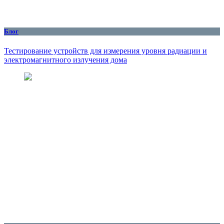
Блог
Тестирование устройств для измерения уровня радиации и
электромагнитного излучения дома