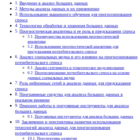
Введение в анализ больших данных
Методы анализа данных и их применение
Использование машинного обучения для прогнозирования
спроса
Технологии обработки и хранения больших данных
Прогностическая аналитика и ее роль в предсказании спроса
Преимущества использования прогностической
аналитики
Использование прогностической аналитики для
предсказания потребительского спроса
Анализ социальных медиа и его влияние на прогнозирование
потребительского спроса
Анализ сентимента и тематическое моделирование
Прогнозирование потребительского спроса на основе
данных социальных медиа
Роль нейронных сетей в анализе данных для предсказания
спроса
Программные средства для анализа больших данных в
реальном времени
Принцип работы и популярные инструменты для анализа
больших данных
Популярные инструменты для анализа больших данных
Заключение и перспективы развития использования
технологий анализа данных для прогнозирования
потребительского спроса
Перспективы развития