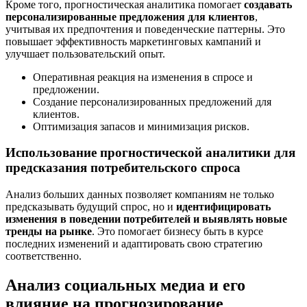
Кроме того, прогностическая аналитика помогает
создавать
персонализированные предложения для клиентов
,
учитывая их предпочтения и поведенческие паттерны. Это
повышает эффективность маркетинговых кампаний и
улучшает пользовательский опыт.
Оперативная реакция на изменения в спросе и
предложении.
Создание персонализированных предложений для
клиентов.
Оптимизация запасов и минимизация рисков.
Использование прогностической аналитики для
предсказания потребительского спроса
Анализ больших данных позволяет компаниям не только
предсказывать будущий спрос, но и
идентифицировать
изменения в поведении потребителей и выявлять новые
тренды на рынке
. Это помогает бизнесу быть в курсе
последних изменений и адаптировать свою стратегию
соответственно.
Анализ социальных медиа и его
влияние на прогнозирование