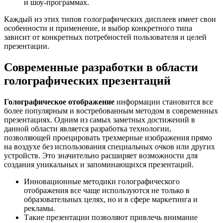
и шоу-программах.
Каждый из этих типов голографических дисплеев имеет свои
особенности и применение, и выбор конкретного типа
зависит от конкретных потребностей пользователя и целей
презентации.
Современные разработки в области
голографических презентаций
Голографическое отображение
информации становится все
более популярным и востребованным методом в современных
презентациях. Одним из самых заметных достижений в
данной области является разработка технологии,
позволяющей проецировать трехмерные изображения прямо
на воздухе без использования специальных очков или других
устройств. Это значительно расширяет возможности для
создания уникальных и запоминающихся презентаций.
Инновационные методики голографического
отображения все чаще используются не только в
образовательных целях, но и в сфере маркетинга и
рекламы.
Такие презентации позволяют привлечь внимание