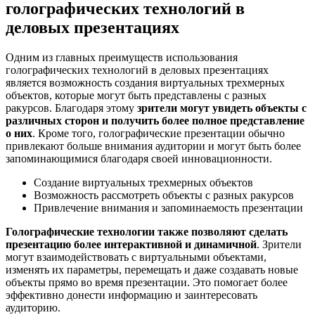
голографических технологий в
деловых презентациях
Одним из главных преимуществ использования
голографических технологий в деловых презентациях
является возможность создания виртуальных трехмерных
объектов, которые могут быть представлены с разных
ракурсов. Благодаря этому
зрители могут увидеть объекты с
различных сторон и получить более полное представление
о них
. Кроме того, голографические презентации обычно
привлекают больше внимания аудитории и могут быть более
запоминающимися благодаря своей инновационности.
Создание виртуальных трехмерных объектов
Возможность рассмотреть объекты с разных ракурсов
Привлечение внимания и запоминаемость презентации
Голографические технологии также позволяют сделать
презентацию более интерактивной и динамичной
. Зрители
могут взаимодействовать с виртуальными объектами,
изменять их параметры, перемещать и даже создавать новые
объекты прямо во время презентации. Это помогает более
эффективно донести информацию и заинтересовать
аудиторию.