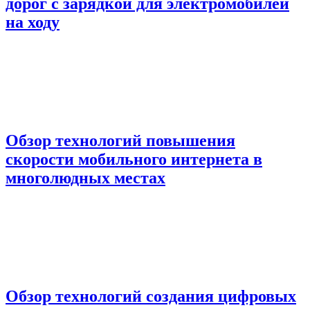
дорог с зарядкой для электромобилей
на ходу
Обзор технологий повышения
скорости мобильного интернета в
многолюдных местах
Обзор технологий создания цифровых