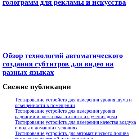
голограмм для рекламы и искусства
Обзор технологий автоматического
создания субтитров для видео на
разных языках
Свежие публикации
Тестирование устройств для измерения уровня шума и
освещенности в помещении
Тестирование устройств для измерения уровня
радиации и электромагнитного излучения дома
Тестирование устройств для измерения качества воздуха
и воды в домашних условиях
Тестирование устройств для автоматического полива
комнатных растений по расписанию