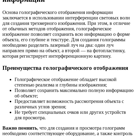
Основа голографического отображения информации
заключается в использовании интерференции световых волн
для создания трехмерного изображения. При этом, в отличие
от обычных методов отображения, голографическое
изображение позволяет сохранить всю информацию о форме
объекта, его глубине и текстуре. Для создания голограммы
необходимо разделить лазерный луч на два: один луч
направлен прямо на объект, а второй — на фотопластинку,
которая регистрирует интерференционную картину.
Преимущества голографического отображения
Голографическое отображение обладает высокой
степенью реализма и глубины изображения;
Позволяет сохранить максимально полную информацию
об объекте;
Предоставляет возможность рассмотрения объекта с
различных углов зрения;
Не требует специальных очков или других устройств
для просмотра.
Важно помнить
, что для создания и просмотра голограмм
необходимо соответствующее оборудование, а также контроль