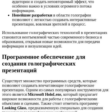
аудитории и создать неповторимый эффект, что
особенно важно в условиях огромного потока
информации.
Новейшие разработки
в области голографии
позволяют с легкостью создавать интерактивные
презентации, вовлекая зрителей в процесс.
Использование голографических технологий в презентациях
становится неотъемлемой частью современного бизнеса и
образования, открывая новые возможности для передачи
информации и визуализации идей.
Программное обеспечение для
создания голографических
презентаций
Существует множество программных средств, которые
позволяют создавать впечатляющие голографические
презентации. Одним из самых популярных инструментов для
этого является
Microsoft HoloLens
, который предлагает
широкие возможности для работы с голографическими
объектами и сценами. Также стоит отметить программу
Looking Glass
, предназначенную специально для создания