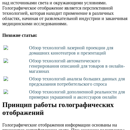
над источниками света и окружающими условиями.
Голографическое отображение является перспективной
технологией, которая находит применение в различных
областях, начиная от развлекательной индустрии и заканчивая
медицинскими исследованиями.
Похожие статьи:
Обзор технологий лазерной проекции для
домашних кинотеатров и презентаций
Обзор технологий автоматического
генерирования описаний для товаров в онлайн-
магазинах
Обзор технологий анализа больших данных для
предсказания потребительского спроса
Обзор технологий дополненной реальности для
примерки украшений и аксессуаров онлайн
Принцип работы голографических
отображений
Голографические отображения информации основаны на