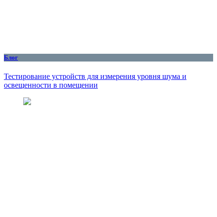
Блог
Тестирование устройств для измерения уровня шума и
освещенности в помещении