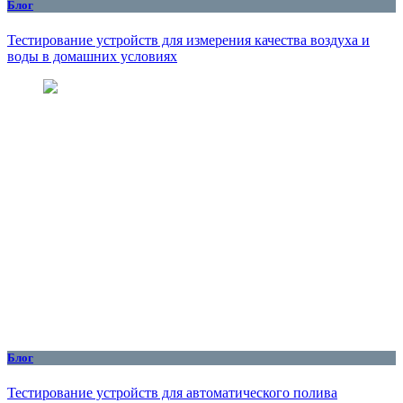
Блог
Тестирование устройств для измерения качества воздуха и
воды в домашних условиях
Блог
Тестирование устройств для автоматического полива