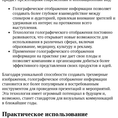
Голографическое отображение информации позволяет
создавать более глубокое взаимодействие между
спикером и аудиторией, привлекая внимание зрителей и
удерживая их интерес на протяжении всего
выступления.
Технологии голографического отображения постоянно
развиваются, что открывает новые возможности для
использования в различных сферах, включая
образование, медицину, культуру и рекламу.
Применение голографического отображения
информации на практике уже дает свои плоды и
позволяет компаниям и организациям добиться более
эффективного представления своих продуктов и идей.
Благодаря уникальной способности создавать трехмерные
изображения, голографическое отображение информации
становится все более популярным и востребованным
инструментом для проведения презентаций и мероприятий.
Эта технология имеет огромный потенциал в будущем и,
возможно, станет стандартом для визуальных коммуникаций
в ближайшие годы.
Практическое использование