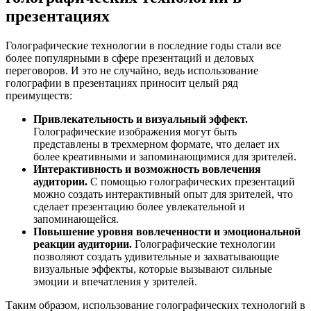
презентациях
Голографические технологии в последние годы стали все
более популярными в сфере презентаций и деловых
переговоров. И это не случайно, ведь использование
голографии в презентациях приносит целый ряд
преимуществ:
Привлекательность и визуальный эффект.
Голографические изображения могут быть
представлены в трехмерном формате, что делает их
более креативными и запоминающимися для зрителей.
Интерактивность и возможность вовлечения
аудитории.
С помощью голографических презентаций
можно создать интерактивный опыт для зрителей, что
сделает презентацию более увлекательной и
запоминающейся.
Повышение уровня вовлеченности и эмоциональной
реакции аудитории.
Голографические технологии
позволяют создать удивительные и захватывающие
визуальные эффекты, которые вызывают сильные
эмоции и впечатления у зрителей.
Таким образом, использование голографических технологий в