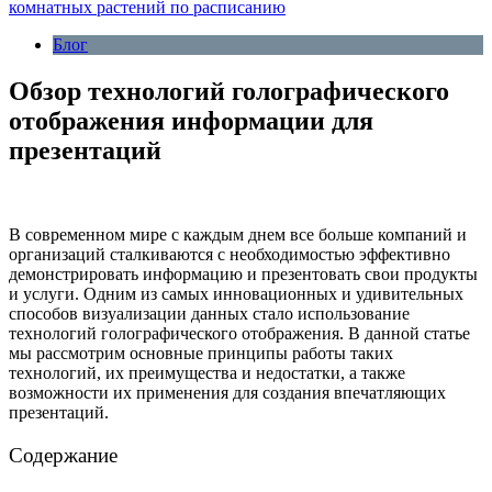
комнатных растений по расписанию
Блог
Обзор технологий голографического
отображения информации для
презентаций
В современном мире с каждым днем все больше компаний и
организаций сталкиваются с необходимостью эффективно
демонстрировать информацию и презентовать свои продукты
и услуги. Одним из самых инновационных и удивительных
способов визуализации данных стало использование
технологий голографического отображения. В данной статье
мы рассмотрим основные принципы работы таких
технологий, их преимущества и недостатки, а также
возможности их применения для создания впечатляющих
презентаций.
Содержание