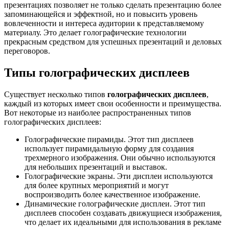
презентациях позволяет не только сделать презентацию более
запоминающейся и эффектной, но и повысить уровень
вовлеченности и интереса аудитории к представляемому
материалу. Это делает голографические технологии
прекрасным средством для успешных презентаций и деловых
переговоров.
Типы голографических дисплеев
Существует несколько типов
голографических дисплеев
,
каждый из которых имеет свои особенности и преимущества.
Вот некоторые из наиболее распространенных типов
голографических дисплеев:
Голографические пирамиды. Этот тип дисплеев
использует пирамидальную форму для создания
трехмерного изображения. Они обычно используются
для небольших презентаций и выставок.
Голографические экраны. Эти дисплеи используются
для более крупных мероприятий и могут
воспроизводить более качественное изображение.
Динамические голографические дисплеи. Этот тип
дисплеев способен создавать движущиеся изображения,
что делает их идеальными для использования в рекламе