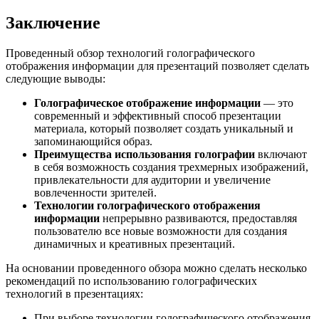
Заключение
Проведенный обзор технологий голографического
отображения информации для презентаций позволяет сделать
следующие выводы:
Голографическое отображение информации
— это
современный и эффективный способ презентации
материала, который позволяет создать уникальный и
запоминающийся образ.
Преимущества использования голографии
включают
в себя возможность создания трехмерных изображений,
привлекательности для аудитории и увеличение
вовлеченности зрителей.
Технологии голографического отображения
информации
непрерывно развиваются, предоставляя
пользователю все новые возможности для создания
динамичных и креативных презентаций.
На основании проведенного обзора можно сделать несколько
рекомендаций по использованию голографических
технологий в презентациях:
При выборе технологии голографического отображения