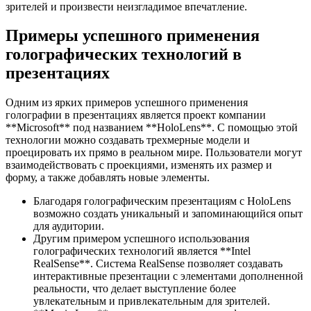
зрителей и произвести неизгладимое впечатление.
Примеры успешного применения
голографических технологий в
презентациях
Одним из ярких примеров успешного применения
голографии в презентациях является проект компании
**Microsoft** под названием **HoloLens**. С помощью этой
технологии можно создавать трехмерные модели и
проецировать их прямо в реальном мире. Пользователи могут
взаимодействовать с проекциями, изменять их размер и
форму, а также добавлять новые элементы.
Благодаря голографическим презентациям с HoloLens
возможно создать уникальный и запоминающийся опыт
для аудитории.
Другим примером успешного использования
голографических технологий является **Intel
RealSense**. Система RealSense позволяет создавать
интерактивные презентации с элементами дополненной
реальности, что делает выступление более
увлекательным и привлекательным для зрителей.