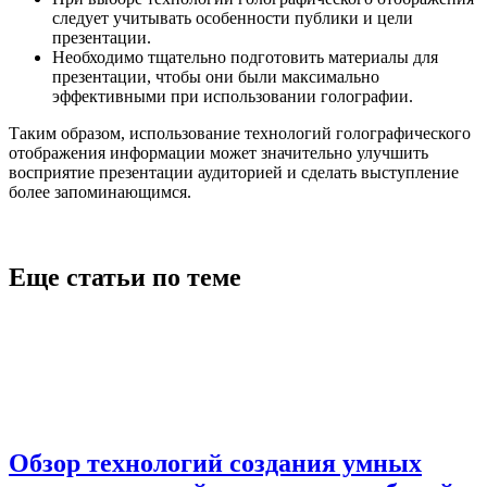
следует учитывать особенности публики и цели
презентации.
Необходимо тщательно подготовить материалы для
презентации, чтобы они были максимально
эффективными при использовании голографии.
Таким образом, использование технологий голографического
отображения информации может значительно улучшить
восприятие презентации аудиторией и сделать выступление
более запоминающимся.
Еще статьи по теме
Обзор технологий создания умных