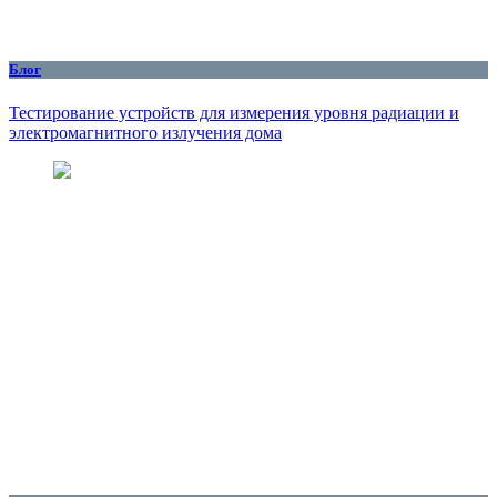
Блог
Тестирование устройств для измерения уровня радиации и
электромагнитного излучения дома